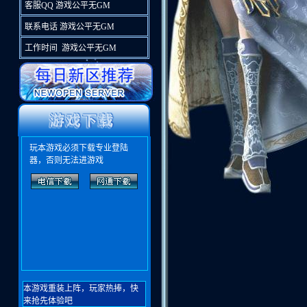
客服QQ 游戏公平无GM
联系电话 游戏公平无GM
工作时间 游戏公平无GM
玩本游戏必须下载专业登陆
器，否则无法进游戏
本游戏重装上阵，玩家热捧，快
来抢先体验吧