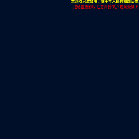
本游戏只适合用于受中华人民共和国法律允
拒绝盗版游戏 注意自我保护 谨防受骗上