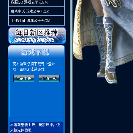
客服QQ 游戏公平无GM
联系电话 游戏公平无GM
工作时间 游戏公平无GM
玩本游戏必须下载专业登陆
器，否则无法进游戏
本游戏重装上阵，玩家热捧，快
来抢先体验吧