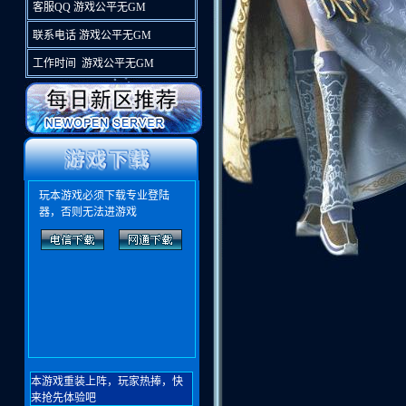
客服QQ 游戏公平无GM
联系电话 游戏公平无GM
工作时间 游戏公平无GM
玩本游戏必须下载专业登陆
器，否则无法进游戏
本游戏重装上阵，玩家热捧，快
来抢先体验吧