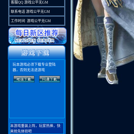
客服QQ 游戏公平无GM
联系电话 游戏公平无GM
工作时间 游戏公平无GM
玩本游戏必须下载专业登陆
器，否则无法进游戏
本游戏重装上阵，玩家热捧，快
来抢先体验吧