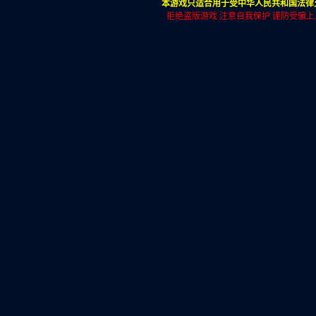
本游戏只适合用于受中华人民共和国法律允
拒绝盗版游戏 注意自我保护 谨防受骗上