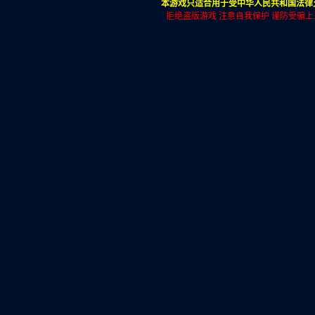
本游戏只适合用于受中华人民共和国法律允
拒绝盗版游戏 注意自我保护 谨防受骗上