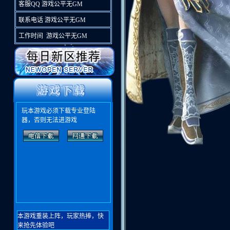
客服QQ 游戏公平无GM
联系电话 游戏公平无GM
工作时间 游戏公平无GM
玩本游戏必须下载专业登陆
器，否则无法进游戏
本游戏重装上阵，玩家热捧，快
来抢先体验吧