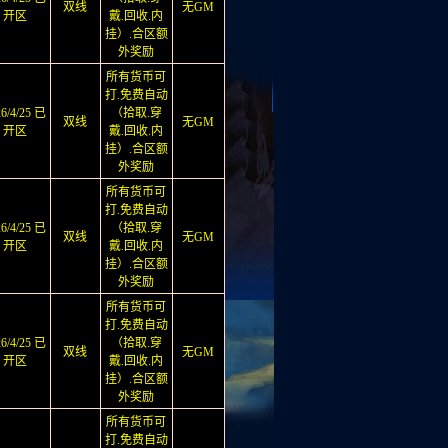
双线
无GM
开区
戴.回收.内
挂）.合区额
外奖励
所有货币可
打.免费自动
26/4/25 已
（拾取.穿
双线
无GM
开区
戴.回收.内
挂）.合区额
外奖励
所有货币可
打.免费自动
26/4/25 已
（拾取.穿
双线
无GM
开区
戴.回收.内
挂）.合区额
外奖励
所有货币可
打.免费自动
26/4/25 已
（拾取.穿
双线
无GM
开区
戴.回收.内
挂）.合区额
外奖励
所有货币可
打.免费自动