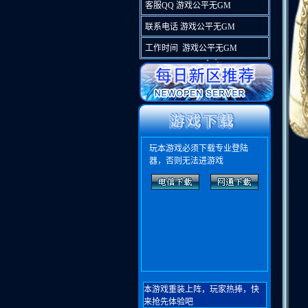
客服QQ 游戏公平无GM
联系电话 游戏公平无GM
工作时间 游戏公平无GM
玩本游戏必须下载专业登陆
器，否则无法进游戏
本游戏重装上阵，玩家热捧，快
来抢先体验吧