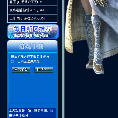
客服QQ 游戏公平无GM
联系电话 游戏公平无GM
工作时间 游戏公平无GM
玩本游戏必须下载专业登陆
器，否则无法进游戏
本游戏重装上阵，玩家热捧，快
来抢先体验吧